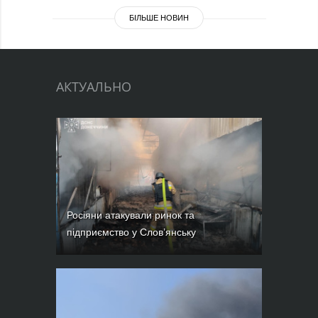
БІЛЬШЕ НОВИН
АКТУАЛЬНО
Росіяни атакували ринок та
підприємство у Слов’янську