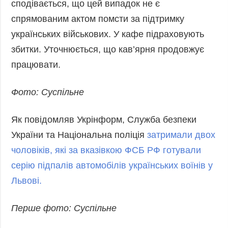
сподівається, що цей випадок не є
спрямованим актом помсти за підтримку
українських військових. У кафе підраховують
збитки. Уточнюється, що кав’ярня продовжує
працювати.
Фото: Суспільне
Як повідомляв Укрінформ, Служба безпеки
України та Національна поліція
затримали двох
чоловіків, які за вказівкою ФСБ РФ готували
серію підпалів автомобілів українських воїнів у
Львові.
Перше фото: Суспільне