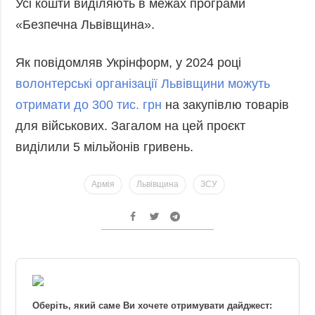
Усі кошти виділяють в межах програми
«Безпечна Львівщина».
Як повідомляв Укрінформ, у 2024 році
волонтерські організації Львівщини можуть
отримати до 300 тис. грн
на закупівлю товарів
для військових. Загалом на цей проєкт
виділили 5 мільйонів гривень.
Армія
Львівщина
ЗСУ
Оберіть, який саме Ви хочете отримувати дайджест: