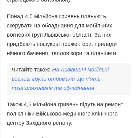
Понад 4,5 мільйона гривень планують
скерувати на обладнання для мобільних
вогневих груп Львівської області. За них
придбають пошукові прожектори, прилади
нічного бачення, тепловізори та планшети.
Читайте також:
На
Львівщ
ині мобільні
вогневі групи отримали ще п’ять
позашляховиків та обладнання
Також 4,5 мільйона гривень підуть на ремонт
поліклініки Військово-медичного клінічного
центру Західного регіону.