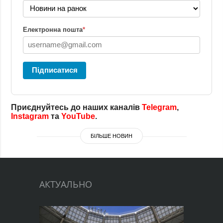
Електронна пошта
*
Підписатися
Приєднуйтесь до наших каналів
Telegram
,
Instagram
та
YouTube
.
БІЛЬШЕ НОВИН
АКТУАЛЬНО