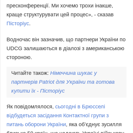
пресконференції. Ми хочемо трохи інакше,
краще структурувати цей процес», - сказав
Пісторіус
.
Водночас він зазначив, що партнери України по
UDCG залишаються в діалозі з американською
стороною.
Читайте також:
Німеччина шукає у
партнерів Patriot для України та готова
купити їх - Пісторіус
Як повідомлялося,
сьогодні в Брюсселі
відбудеться засідання Контактної групи з
питань оборони України
, яка об’єднує зусилля