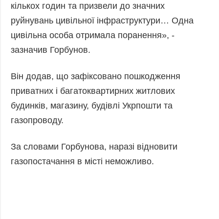
кількох годин та призвели до значних
руйнувань цивільної інфраструктури… Одна
цивільна особа отримала поранення», -
зазначив Горбунов.
Він додав, що зафіксовано пошкодження
приватних і багатоквартирних житлових
будинків, магазину, будівлі Укрпошти та
газопроводу.
За словами Горбунова, наразі відновити
газопостачання в місті неможливо.