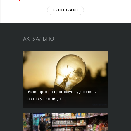
БІЛЬШЕ НОВИН
АКТУАЛЬНО
Укренерго не прогнозує відключень
світла у п'ятницю