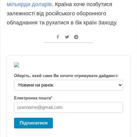
мільярди доларів
. Країна хоче позбутися
залежності від російського оборонного
обладнання та рухатися в бік країн Заходу.
Оберіть, який саме Ви хочете отримувати дайджест:
Електронна пошта
*
Підписатися